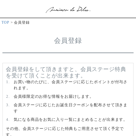
TOP
会員登録
会員登録
会員登録をして頂きますと、会員ステージ特典
を受けて頂くことが出来ます。
お買い物のたびに、会員ステージに応じたポイントが付与さ
れます。
会員様限定のお得な情報をお届けします。
会員ステージに応じたお誕生日クーポンを配布させて頂きま
す
気になる商品をお気に入り一覧にまとめることが出来ます。
その他、会員ステージに応じた特典もご用意させて頂く予定で
す。