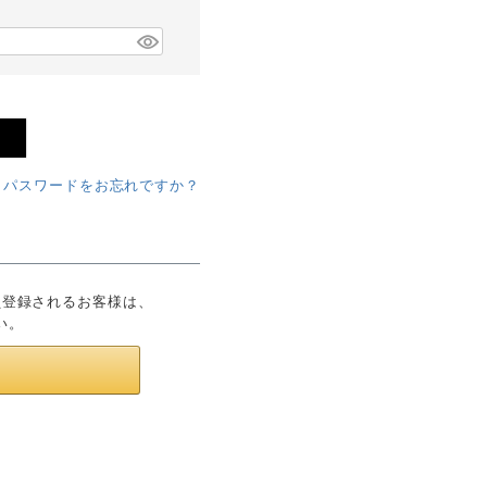
パスワードをお忘れですか？
会員登録されるお客様は、
い。