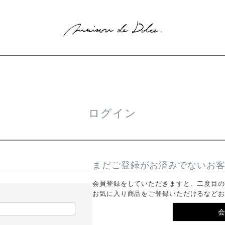
ログイン
まだご登録がお済みでないお
会員登録をしていただきますと、二度目
お気に入り商品をご登録いただけるなど