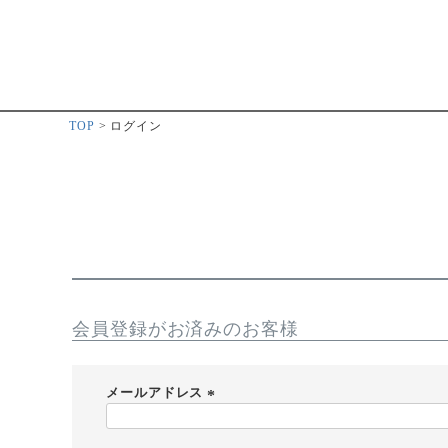
TOP
ログイン
会員登録がお済みのお客様
メールアドレス
(
必