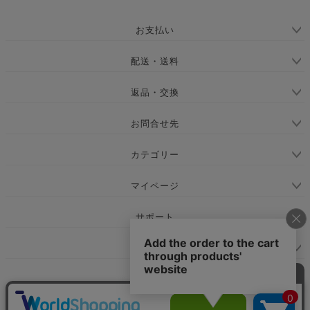
ジト
ップ
お支払い
へ
配送・送料
返品・交換
お問合せ先
カテゴリー
マイページ
サポート
会社概要
お問い合わせ