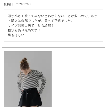
投稿日
2026/07/26
頭が小さく被ってみないとわからないことが多いので、ネッ
ト購入は心配でしたが、買って正解でした。

サイズ調整出来て、形も綺麗！

撥水もあり最高です！

黒もほしい