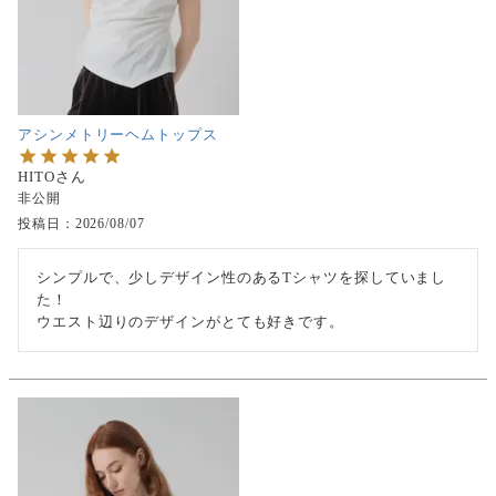
アシンメトリーヘムトップス
HITO
非公開
投稿日
2026/08/07
シンプルで、少しデザイン性のあるTシャツを探していまし
た！

ウエスト辺りのデザインがとても好きです。