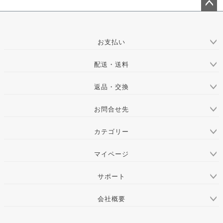
ペー
ジト
ップ
お支払い
へ
配送・送料
返品・交換
お問合せ先
カテゴリー
マイページ
サポート
会社概要