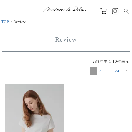
TOP
Review
Review
238
件中
1
-
10
件表示
1
2
…
24