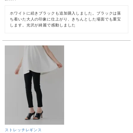
ホワイトに続きブラックも追加購入しました。ブラックは落
ち着いた大人の印象に仕上がり、きちんとした場面でも重宝
します。光沢が綺麗で感動しました
ストレッチレギンス