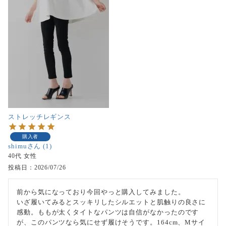
ストレッチレギンス
購入者
shimu
1
40代
女性
投稿日
2026/07/26
前から気になっており今回やっと購入してみました。

いざ履いてみるとスッキリしたシルエットと肌触りの良さに
感動。ももが太くタイトなパンツは自信がなかったのです
が、このパンツなら気にせず履けそうです。164cm、Mサイ