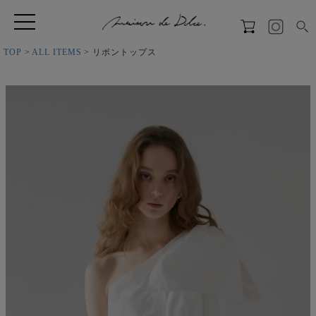
TOP
ALL ITEMS
リボントップス