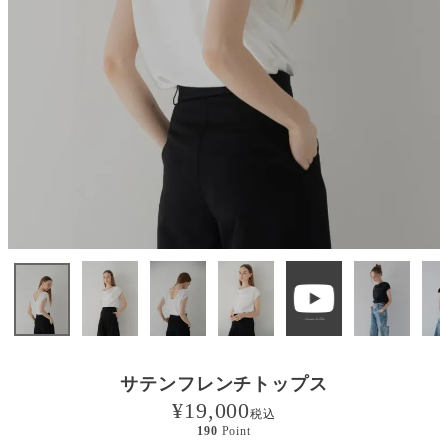
サテンフレンチトップス
¥
19,000
税込
190
Point