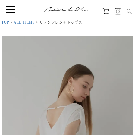
TOP
ALL ITEMS
サテンフレンチトップス