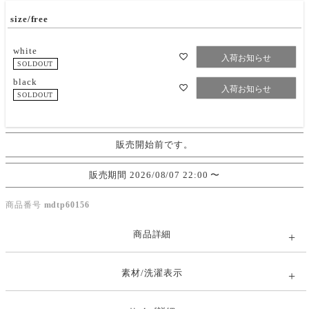
size/free
white
入荷お知らせ
SOLDOUT
black
入荷お知らせ
SOLDOUT
販売開始前です。
販売期間
2026/08/07 22:00
〜
商品番号
mdtp60156
商品詳細
素材/洗濯表示