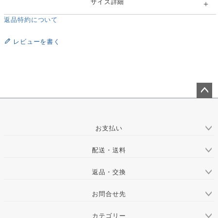
サイズ詳細
返品特約について
レビューを書く
ペー
ジト
ップ
お支払い
へ
配送・送料
返品・交換
お問合せ先
カテゴリー