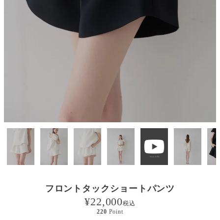
フロントタックショートパンツ
¥
22,000
税込
220
Point