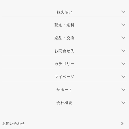
ジト
ップ
お支払い
へ
配送・送料
返品・交換
お問合せ先
カテゴリー
マイページ
サポート
会社概要
お問い合わせ