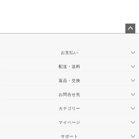
ペー
ジト
ップ
お支払い
へ
配送・送料
返品・交換
お問合せ先
カテゴリー
マイページ
サポート