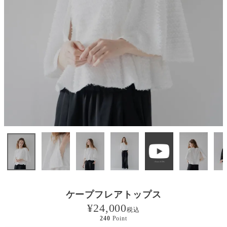
ケープフレアトップス
¥
24,000
税込
240
Point