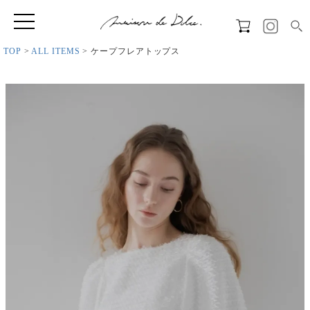
TOP
ALL ITEMS
ケープフレアトップス