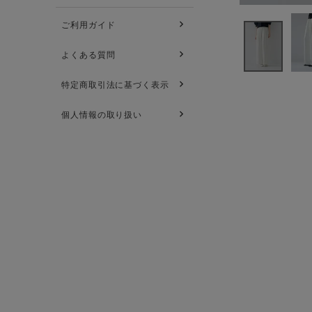
ご利用ガイド
よくある質問
特定商取引法に基づく表示
個人情報の取り扱い