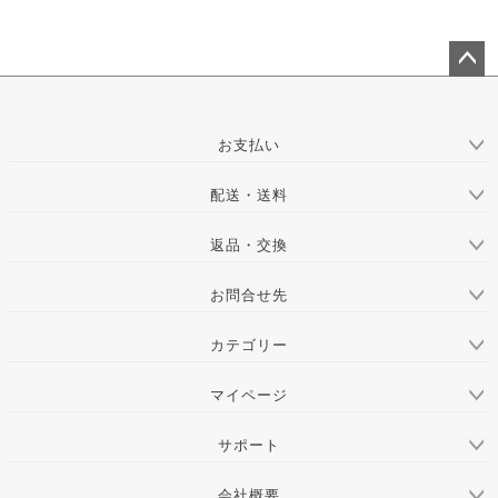
ペー
ジト
ップ
お支払い
へ
配送・送料
返品・交換
お問合せ先
カテゴリー
マイページ
サポート
会社概要