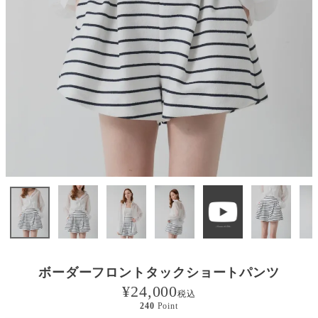
ボーダーフロントタックショートパンツ
¥
24,000
税込
240
Point