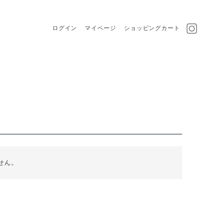
ログイン
マイページ
ショッピングカート
せん。