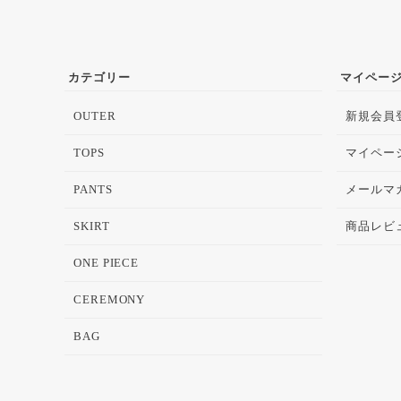
カテゴリー
マイペー
OUTER
新規会員
TOPS
マイペー
PANTS
メールマ
SKIRT
商品レビ
ONE PIECE
CEREMONY
BAG