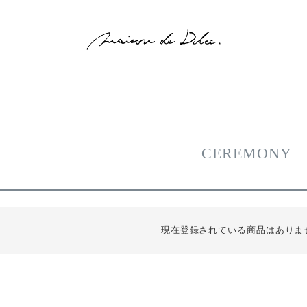
CEREMONY
現在登録されている商品はありま