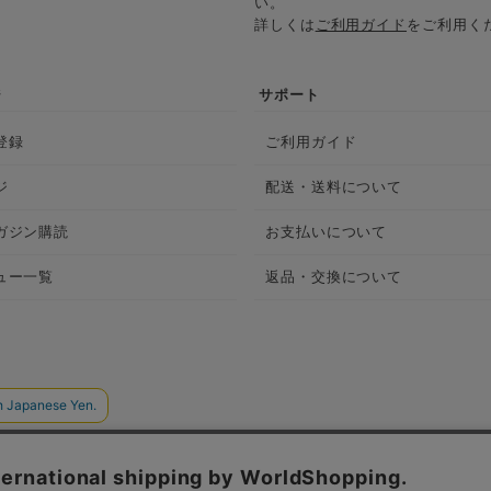
い。
詳しくは
ご利用ガイド
をご利用く
ジ
サポート
登録
ご利用ガイド
ジ
配送・送料について
ガジン購読
お支払いについて
ュー一覧
返品・交換について