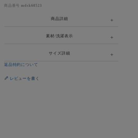
商品番号
mdsk60523
商品詳細
素材/洗濯表示
サイズ詳細
返品特約について
レビューを書く