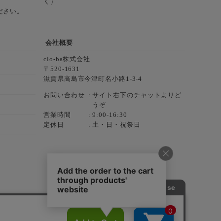
く）
ださい。
会社概要
clo-ba株式会社
520-1631
滋賀県高島市今津町名小路1-3-4
お問い合わせ
サイト右下のチャットよりど
うぞ
営業時間
9:00-16:30
定休日
土・日・祝祭日