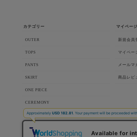
カテゴリー
マイペー
OUTER
新規会員
TOPS
マイペー
PANTS
メールマ
SKIRT
商品レビ
ONE PIECE
CEREMONY
BAG