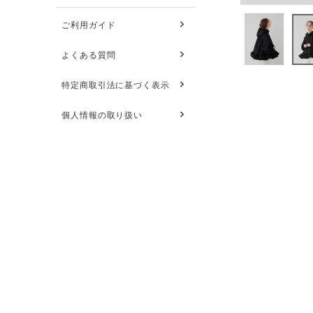
ご利用ガイド
よくある質問
特定商取引法に基づく表示
個人情報の取り扱い