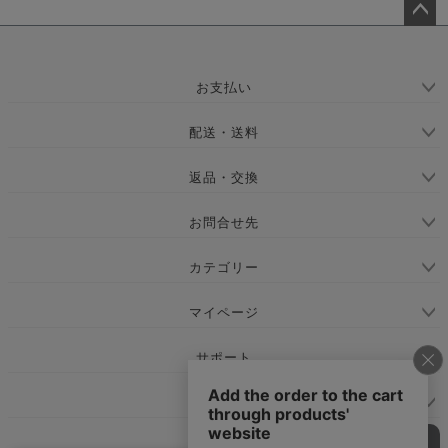
ペー
ジト
ップ
お支払い
へ
配送・送料
返品・交換
お問合せ先
カテゴリー
マイページ
サポート
会社概要