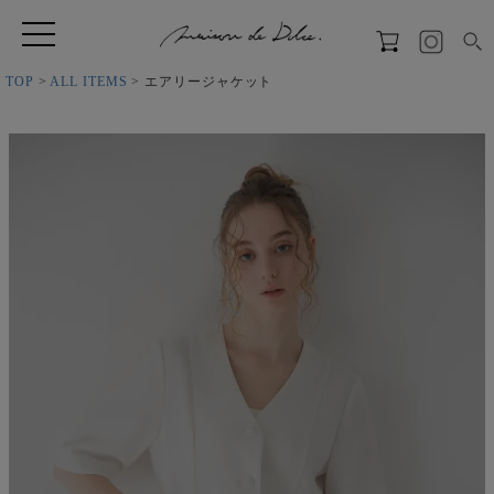
TOP
ALL ITEMS
エアリージャケット