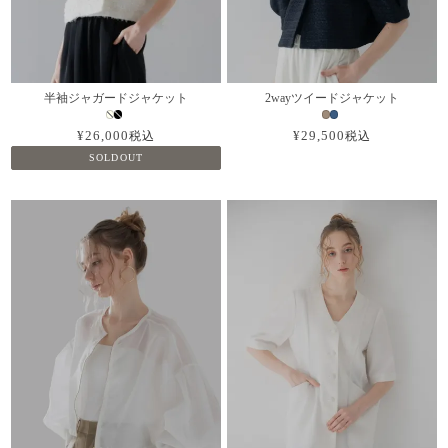
半袖ジャガードジャケット
2wayツイードジャケット
¥
26,000
¥
29,500
税込
税込
SOLDOUT