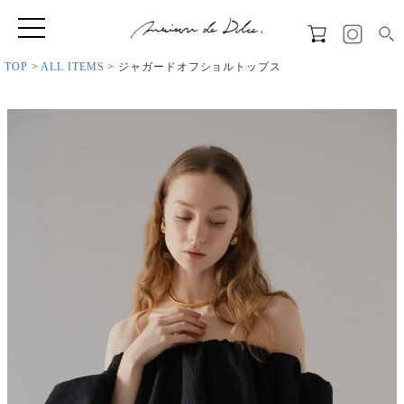
TOP
ALL ITEMS
ジャガードオフショルトップス