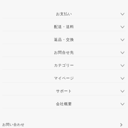
ジト
ップ
お支払い
へ
配送・送料
返品・交換
お問合せ先
カテゴリー
マイページ
サポート
会社概要
お問い合わせ