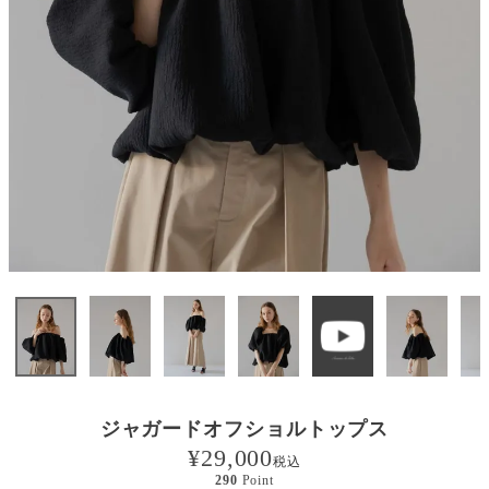
ジャガードオフショルトップス
¥
29,000
税込
290
Point