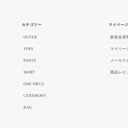
カテゴリー
マイペー
OUTER
新規会員
TOPS
マイペー
PANTS
メールマ
SKIRT
商品レビ
ONE PIECE
CEREMONY
BAG