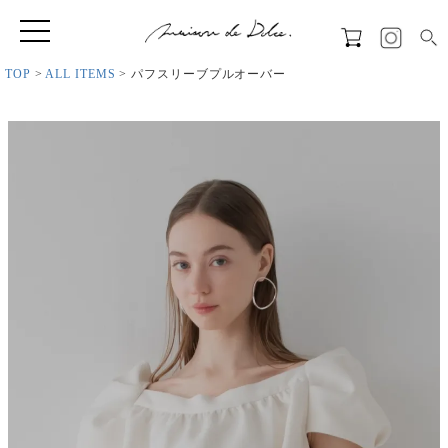
TOP
ALL ITEMS
パフスリーブプルオーバー