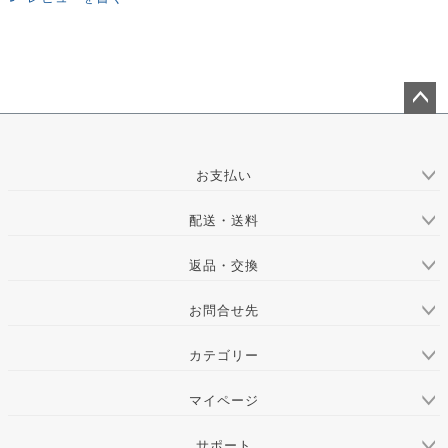
ペー
ジト
ップ
お支払い
へ
配送・送料
返品・交換
お問合せ先
カテゴリー
マイページ
サポート