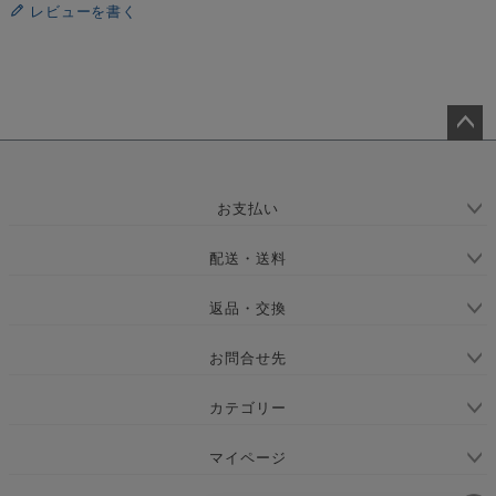
レビューを書く
ペー
ジト
ップ
お支払い
へ
配送・送料
返品・交換
お問合せ先
カテゴリー
マイページ