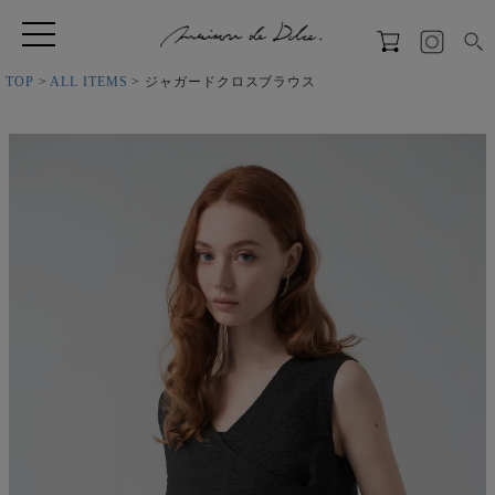
TOP
ALL ITEMS
ジャガードクロスブラウス