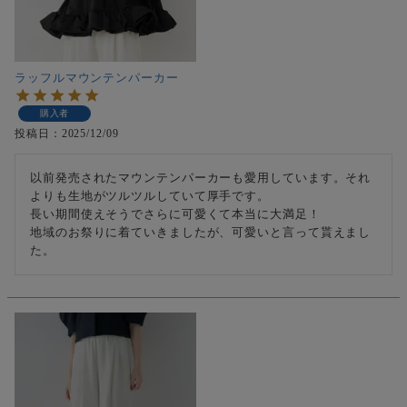
ラッフルマウンテンパーカー
購入者
投稿日
2025/12/09
以前発売されたマウンテンパーカーも愛用しています。それ
よりも生地がツルツルしていて厚手です。

長い期間使えそうでさらに可愛くて本当に大満足！

地域のお祭りに着ていきましたが、可愛いと言って貰えまし
た。