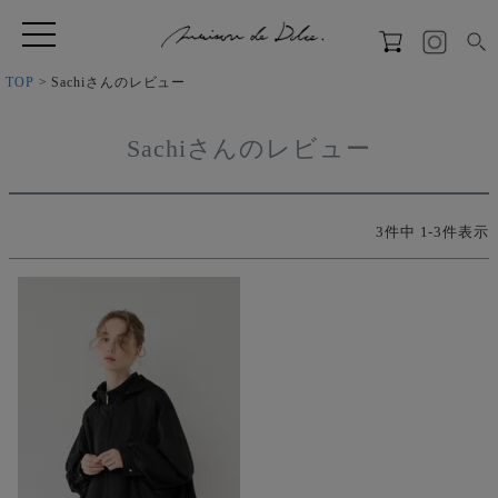
TOP
Sachiさんのレビュー
Sachiさんのレビュー
3
件中
1
-
3
件表示