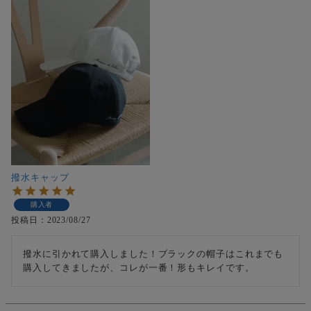
撥水キャップ
購入者
投稿日
2023/08/27
撥水に引かれて購入しました！ブラックの帽子はこれまでも
購入してきましたが、コレが一番！形もキレイです。