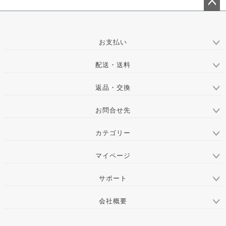
ペー
ジト
ップ
お支払い
へ
配送・送料
返品・交換
お問合せ先
カテゴリー
マイページ
サポート
会社概要