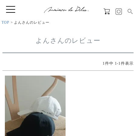
TOP
よんさんのレビュー
よんさんのレビュー
1
件中
1
-
1
件表示