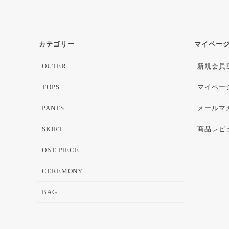
カテゴリー
マイペー
OUTER
新規会員
TOPS
マイペー
PANTS
メールマ
SKIRT
商品レビ
ONE PIECE
CEREMONY
BAG