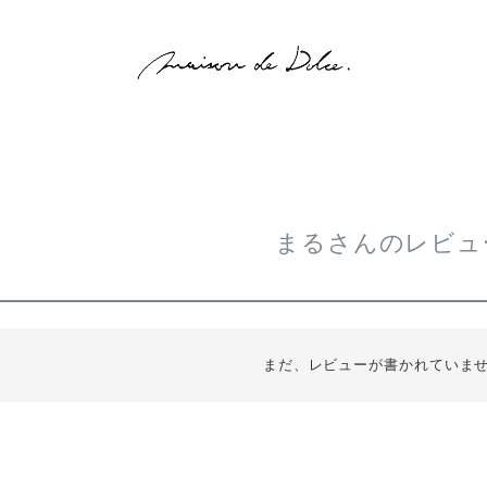
まるさんのレビュ
まだ、レビューが書かれていま