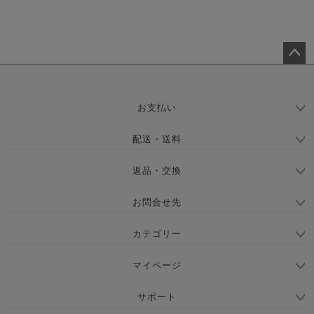
ペー
ジト
ップ
お支払い
へ
配送・送料
返品・交換
お問合せ先
カテゴリー
マイページ
サポート