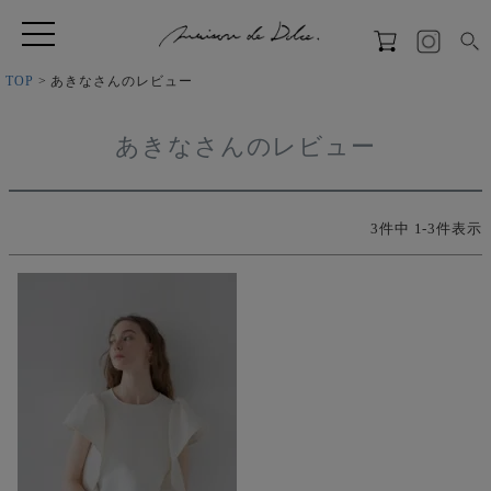
TOP
あきなさんのレビュー
あきなさんのレビュー
3
件中
1
-
3
件表示