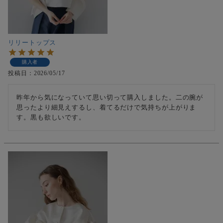
リリートップス
購入者
投稿日
2026/05/17
昨年から気になっていて思い切って購入しました。二の腕が
思ったより細見えするし、着てるだけで気持ちが上がりま
す。黒も欲しいです。