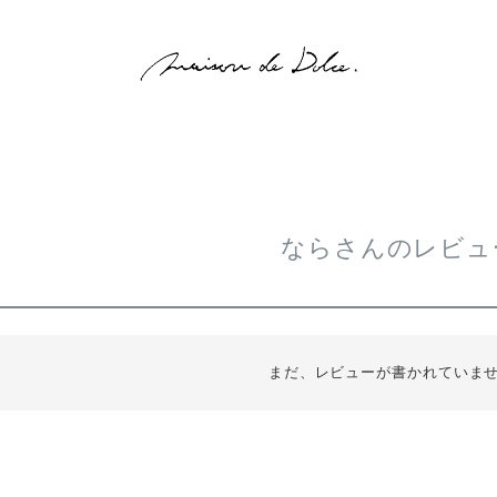
ならさんのレビュ
まだ、レビューが書かれていま