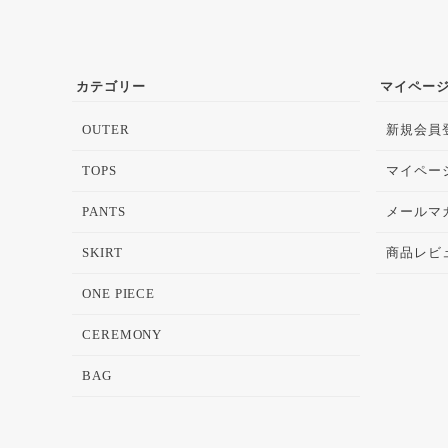
カテゴリー
マイペー
OUTER
新規会員
TOPS
マイペー
PANTS
メールマ
SKIRT
商品レビ
ONE PIECE
CEREMONY
BAG