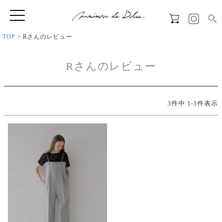
TOP
Rさんのレビュー
Rさんのレビュー
3
件中
1
-
3
件表示