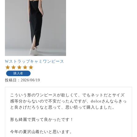
Wストラップキャミワンピース
購入者
投稿日
2026/06/19
こういう形のワンピースが欲しくて、でもネットだとサイズ
感等分からないので不安だったんですが、dolceさんならきっ
と良さげだろうなと思って、思い切って購入しました。

形も綺麗で買って良かったです！

今年の夏沢山着たいと思います。
