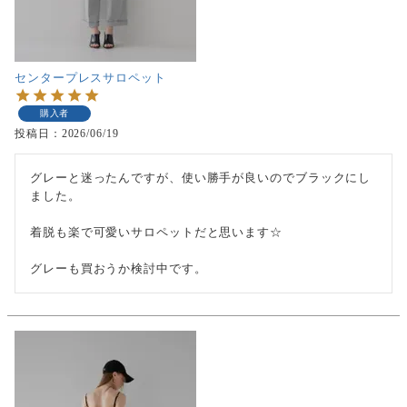
センタープレスサロペット
購入者
投稿日
2026/06/19
グレーと迷ったんですが、使い勝手が良いのでブラックにし
ました。

着脱も楽で可愛いサロペットだと思います☆

グレーも買おうか検討中です。