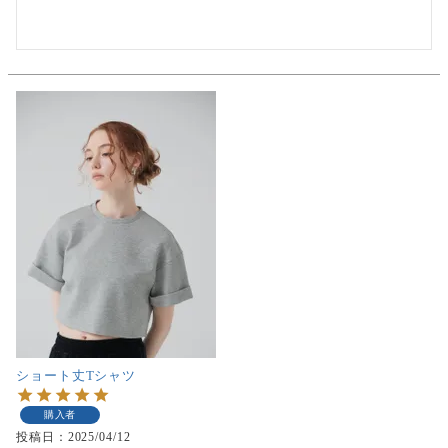
ショート丈Tシャツ
購入者
投稿日
2025/04/12